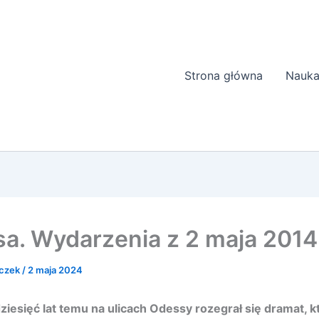
Strona główna
Nauka
a. Wydarzenia z 2 maja 2014
aczek
/
2 maja 2024
ziesięć lat temu na ulicach Odessy rozegrał się dramat, 