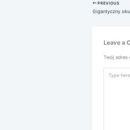
PREVIOUS
Leave a
Twój adres 
Type
here..