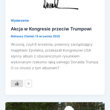
Wydarzenia
Akcja w Kongresie przeciw Trumpowi
Mateusz Chmiel
/
9 września 2025
Wczoraj, czyli 8 września, prawnicy zarządzający
majątkiem Epsteina, przekazali Kongresowi USA
słynny album z obscenicznym rysunkiem
wykonanym rzekomo ręką samego Donalda Trumpa.
O co chodzi z tym albumem?
0