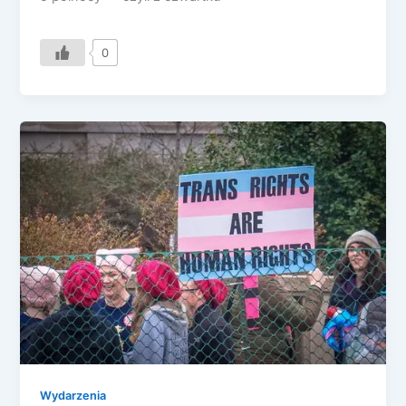
0
Wydarzenia