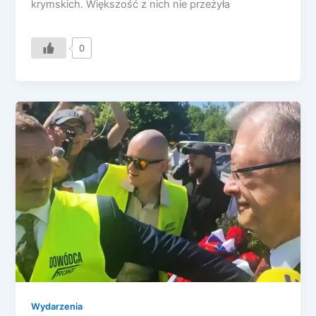
krymskich. Większość z nich nie przeżyła
0
Wydarzenia