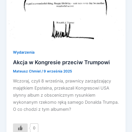
Wydarzenia
Akcja w Kongresie przeciw Trumpowi
Mateusz Chmiel
/
9 września 2025
Wczoraj, czyli 8 września, prawnicy zarządzający
majątkiem Epsteina, przekazali Kongresowi USA
słynny album z obscenicznym rysunkiem
wykonanym rzekomo ręką samego Donalda Trumpa.
O co chodzi z tym albumem?
0