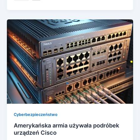
Cyberbezpieczeństwo
Amerykańska armia używała podróbek
urządzeń Cisco