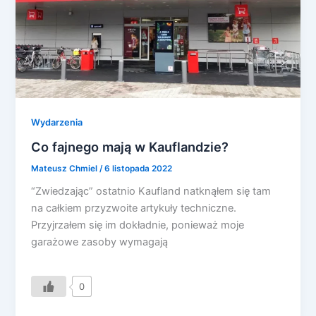
Wydarzenia
Co fajnego mają w Kauflandzie?
Mateusz Chmiel
/
6 listopada 2022
“Zwiedzając” ostatnio Kaufland natknąłem się tam
na całkiem przyzwoite artykuły techniczne.
Przyjrzałem się im dokładnie, ponieważ moje
garażowe zasoby wymagają
0