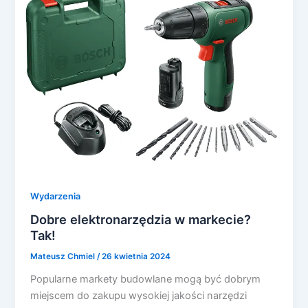
Wydarzenia
Dobre elektronarzędzia w markecie?
Tak!
Mateusz Chmiel
/
26 kwietnia 2024
Popularne markety budowlane mogą być dobrym
miejscem do zakupu wysokiej jakości narzędzi