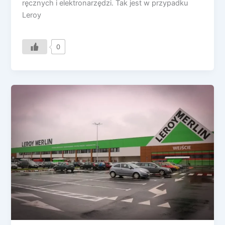
ręcznych i elektronarzędzi. Tak jest w przypadku
Leroy
0