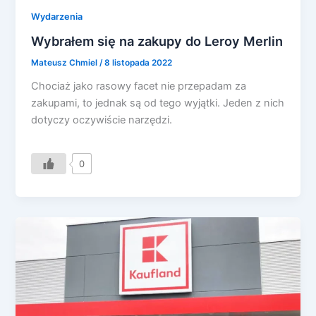
Wydarzenia
Wybrałem się na zakupy do Leroy Merlin
Mateusz Chmiel
/
8 listopada 2022
Chociaż jako rasowy facet nie przepadam za
zakupami, to jednak są od tego wyjątki. Jeden z nich
dotyczy oczywiście narzędzi.
0