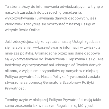
Ta strona służy do informowania odwiedzających witrynę o
naszych zasadach dotyczących gromadzenia,
wykorzystywania i ujawniania danych osobowych, jeśli
ktokolwiek zdecyduje się skorzystać z naszej Usługi w
witrynie Realia Online.
Jeśli zdecydujesz się korzystać z naszej Usługi, zgadzasz
się na zbieranie i wykorzystywanie informacji w związku z
niniejszą polityką. Gromadzone przez nas dane osobowe
są wykorzystywane do świadczenia i ulepszania Usługi. Nie
będziemy wykorzystywać ani udostępniać Twoich danych
nikomu, z wyjątkiem przypadków opisanych w niniejszej
Polityce prywatności. Nasza Polityka Prywatności została
stworzona za pomocą Generatora Szablonów Polityki
Prywatności.
Terminy użyte w niniejszej Polityce Prywatności mają takie
samo znaczenie jak w naszym Regulaminie, który jest