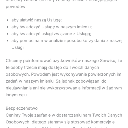
powodów:
aby ułatwić naszą Usługę;
aby świadczyć Usługę w naszym imieniu;
aby świadczyć usługi związane z Usługą;
aby pomóc nam w analizie sposobu korzystania z naszej
Usługi.
Chcemy poinformować użytkowników naszego Serwisu, że
te osoby trzecie mają dostęp do Twoich danych
osobowych. Powodem jest wykonywanie powierzonych im
zadań w naszym imieniu. Są jednak zobowiązani do
nieujawniania ani nie wykorzystywania informacji w żadnym
innym celu.
Bezpieczeństwo
Cenimy Twoje zaufanie w dostarczaniu nam Twoich Danych
Osobowych, dlatego staramy się stosować komercyjnie