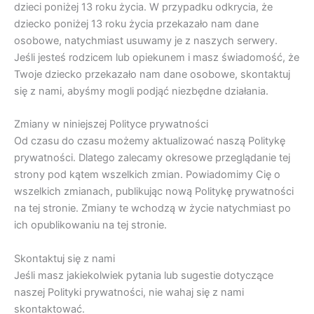
dzieci poniżej 13 roku życia. W przypadku odkrycia, że ​​
dziecko poniżej 13 roku życia przekazało nam dane
osobowe, natychmiast usuwamy je z naszych serwery.
Jeśli jesteś rodzicem lub opiekunem i masz świadomość, że
Twoje dziecko przekazało nam dane osobowe, skontaktuj
się z nami, abyśmy mogli podjąć niezbędne działania.
Zmiany w niniejszej Polityce prywatności
Od czasu do czasu możemy aktualizować naszą Politykę
prywatności. Dlatego zalecamy okresowe przeglądanie tej
strony pod kątem wszelkich zmian. Powiadomimy Cię o
wszelkich zmianach, publikując nową Politykę prywatności
na tej stronie. Zmiany te wchodzą w życie natychmiast po
ich opublikowaniu na tej stronie.
Skontaktuj się z nami
Jeśli masz jakiekolwiek pytania lub sugestie dotyczące
naszej Polityki prywatności, nie wahaj się z nami
skontaktować.