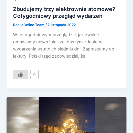
Zbudujemy trzy elektrownie atomowe?
Cotygodniowy przegląd wydarzeń
RealiaOnline Team
/
7 listopada 2022
W cotygodniowym przeglądzie, jak zwykle
omawiamy najważniejsze, naszym zdaniem,
wydarzenia ostatnich siedmiu dni. Zapraszamy do
lektury. Polski rząd zapowiedział, że
0