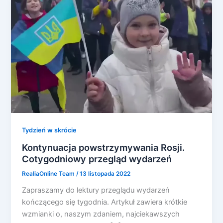
Tydzień w skrócie
Kontynuacja powstrzymywania Rosji.
Cotygodniowy przegląd wydarzeń
RealiaOnline Team
/
13 listopada 2022
Zapraszamy do lektury przeglądu wydarzeń
kończącego się tygodnia. Artykuł zawiera krótkie
wzmianki o, naszym zdaniem, najciekawszych