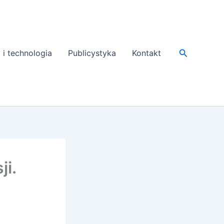
Search
 i technologia
Publicystyka
Kontakt
i.