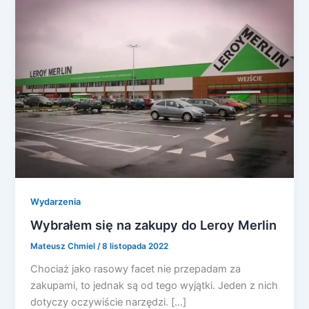
Wydarzenia
Wybrałem się na zakupy do Leroy Merlin
Mateusz Chmiel
/
8 listopada 2022
Chociaż jako rasowy facet nie przepadam za
zakupami, to jednak są od tego wyjątki. Jeden z nich
dotyczy oczywiście narzędzi. […]