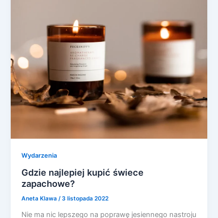
Wydarzenia
Gdzie najlepiej kupić świece
zapachowe?
Aneta Klawa
/
3 listopada 2022
Nie ma nic lepszego na poprawę jesiennego nastroju