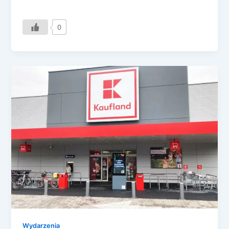
0
Wydarzenia