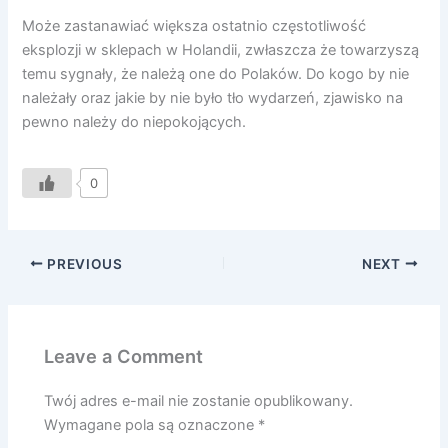
Może zastanawiać większa ostatnio częstotliwość
eksplozji w sklepach w Holandii, zwłaszcza że towarzyszą
temu sygnały, że należą one do Polaków. Do kogo by nie
należały oraz jakie by nie było tło wydarzeń, zjawisko na
pewno należy do niepokojących.
0
PREVIOUS
NEXT
Leave a Comment
Twój adres e-mail nie zostanie opublikowany.
Wymagane pola są oznaczone
*