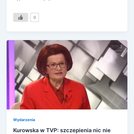
0
Wydarzenia
Kurowska w TVP: szczepienia nic nie