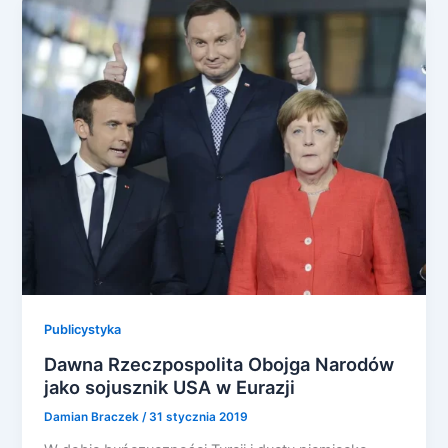
Publicystyka
Dawna Rzeczpospolita Obojga Narodów
jako sojusznik USA w Eurazji
Damian Braczek
/
31 stycznia 2019