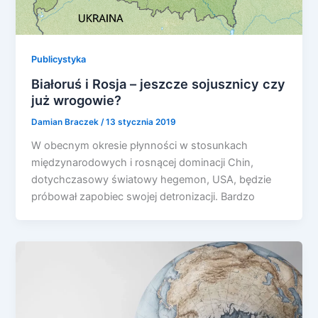
Publicystyka
Białoruś i Rosja – jeszcze sojusznicy czy
już wrogowie?
Damian Braczek
/
13 stycznia 2019
W obecnym okresie płynności w stosunkach
międzynarodowych i rosnącej dominacji Chin,
dotychczasowy światowy hegemon, USA, będzie
próbował zapobiec swojej detronizacji. Bardzo