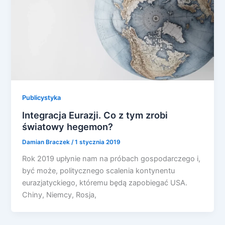
Publicystyka
Integracja Eurazji. Co z tym zrobi
światowy hegemon?
Damian Braczek
/
1 stycznia 2019
Rok 2019 upłynie nam na próbach gospodarczego i,
być może, politycznego scalenia kontynentu
eurazjatyckiego, któremu będą zapobiegać USA.
Chiny, Niemcy, Rosja,