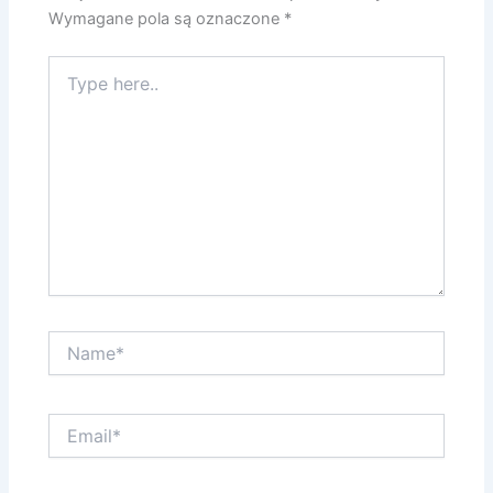
Wymagane pola są oznaczone
*
Type
here..
Name*
Email*