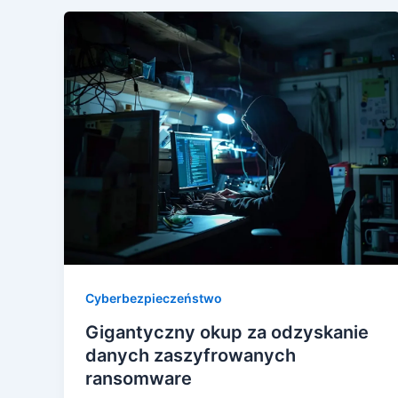
Cyberbezpieczeństwo
Gigantyczny okup za odzyskanie
danych zaszyfrowanych
ransomware