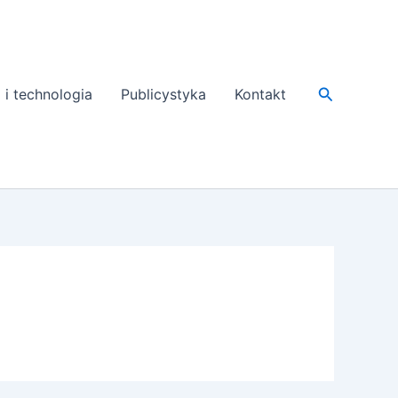
Search
 i technologia
Publicystyka
Kontakt