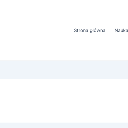
Strona główna
Nauka