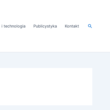
Search
 i technologia
Publicystyka
Kontakt