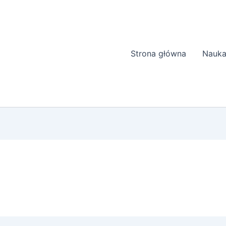
Strona główna
Nauka